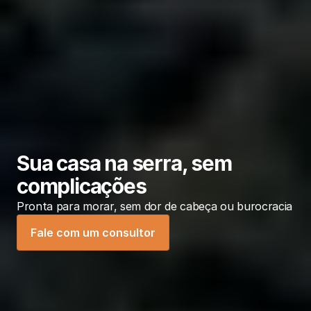
Sua casa na serra, sem 
complicações
Pronta para morar, sem dor de cabeça ou burocracia
Fale com um consultor